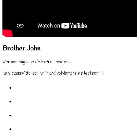
Brother John
Version anglaise de Frère Jacques…
<div class="dt-sc-hr "></div>Nombre de lecteur :
4