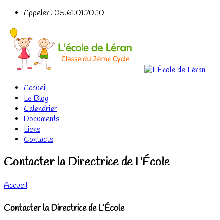
Appeler : 05.61.01.70.10
Accueil
Le Blog
Calendrier
Documents
Liens
Contacts
Contacter la Directrice de L’École
Accueil
Contacter la Directrice de L’École