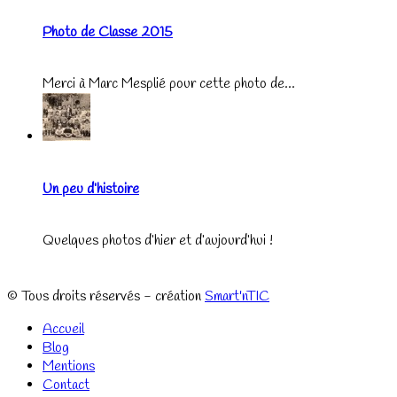
Photo de Classe 2015
Merci à Marc Mesplié pour cette photo de...
Un peu d’histoire
Quelques photos d’hier et d’aujourd’hui !
© Tous droits réservés - création
Smart'nTIC
Accueil
Blog
Mentions
Contact