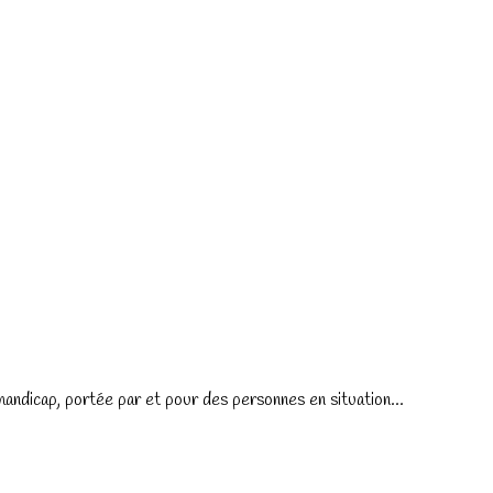
 handicap, portée par et pour des personnes en situation...