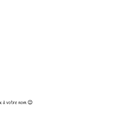
aux à votre nom 😉