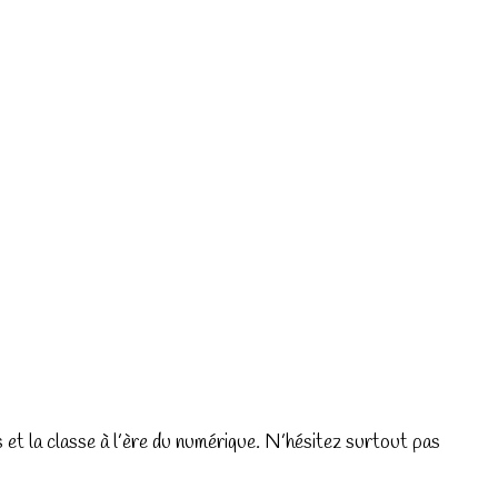
nts et la classe à l’ère du numérique. N’hésitez surtout pas