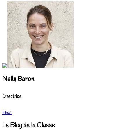
Nelly Baron
Directrice
Haut
Le Blog de la Classe