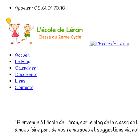
Appeler : 05.61.01.70.10
Accueil
Le Blog
Calendrier
Documents
Liens
Contacts
Bienvenue à l’école de Léran, sur le blog de la classe de 
à nous faire part de vos remarques et suggestions via no