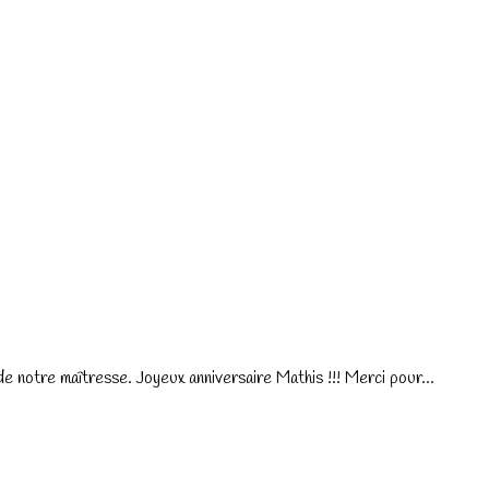
e notre maîtresse. Joyeux anniversaire Mathis !!! Merci pour...