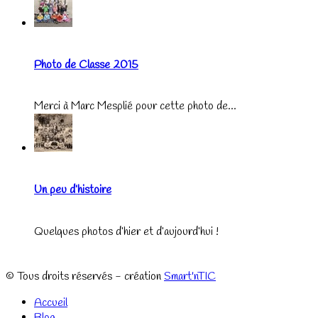
Photo de Classe 2015
Merci à Marc Mesplié pour cette photo de...
Un peu d’histoire
Quelques photos d’hier et d’aujourd’hui !
© Tous droits réservés - création
Smart'nTIC
Accueil
Blog