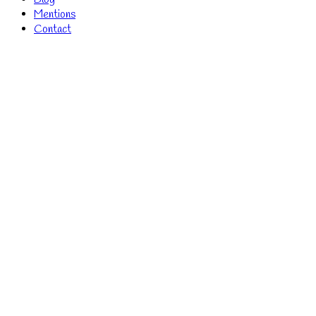
Mentions
Contact