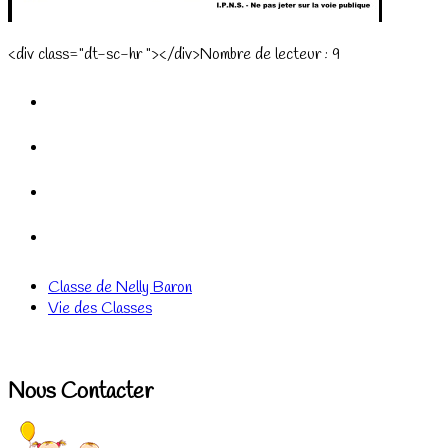
<div class="dt-sc-hr "></div>Nombre de lecteur :
9
Classe de Nelly Baron
Vie des Classes
Nous Contacter