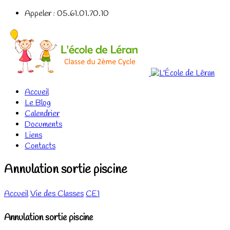
Appeler : 05.61.01.70.10
Accueil
Le Blog
Calendrier
Documents
Liens
Contacts
Annulation sortie piscine
Accueil
Vie des Classes
CE1
Annulation sortie piscine