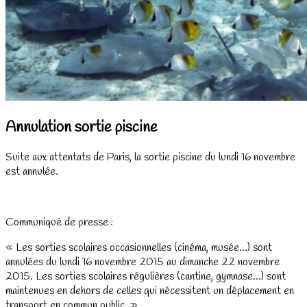
Annulation sortie piscine
Suite aux attentats de Paris, la sortie piscine du lundi 16 novembre
est annulée.
« Les sorties scolaires occasionnelles (cinéma, musée…) sont
annulées du lundi 16 novembre 2015 au dimanche 22 novembre
2015. Les sorties scolaires régulières (cantine, gymnase…) sont
maintenues en dehors de celles qui nécessitent un déplacement en
transport en commun public. »