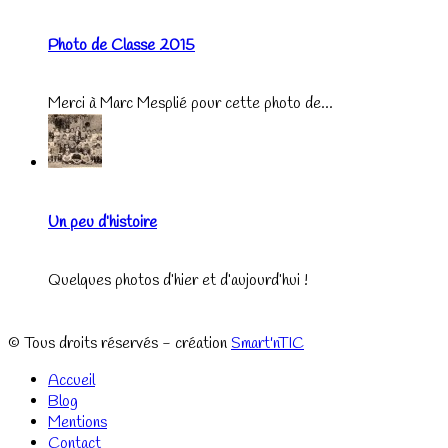
Photo de Classe 2015
Merci à Marc Mesplié pour cette photo de...
Un peu d’histoire
Quelques photos d’hier et d’aujourd’hui !
© Tous droits réservés - création
Smart'nTIC
Accueil
Blog
Mentions
Contact