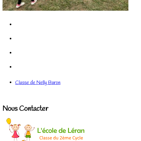
Classe de Nelly Baron
Nous Contacter