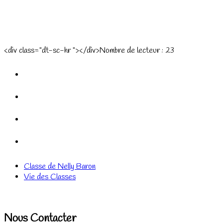
<div class="dt-sc-hr "></div>Nombre de lecteur :
23
Classe de Nelly Baron
Vie des Classes
Nous Contacter