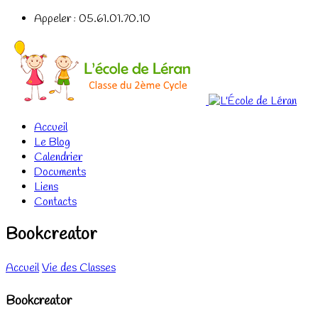
Appeler : 05.61.01.70.10
Accueil
Le Blog
Calendrier
Documents
Liens
Contacts
Bookcreator
Accueil
Vie des Classes
Bookcreator