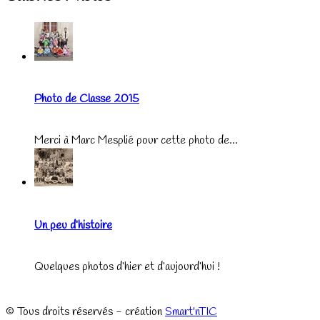
Photo de Classe 2015
Merci à Marc Mesplié pour cette photo de...
Un peu d’histoire
Quelques photos d’hier et d’aujourd’hui !
© Tous droits réservés - création
Smart'nTIC