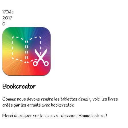
17
Déc
2017
0
Bookcreator
Comme nous devons rendre les tablettes demain, voici les livres
créés par les enfants avec bookcreator.
Merci de cliquer sur les liens ci-dessous. Bonne lecture !