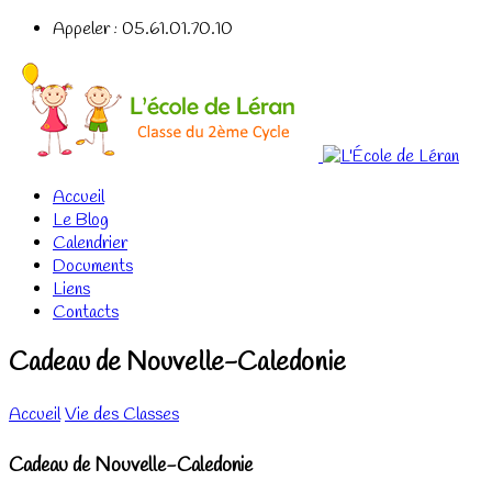
Appeler : 05.61.01.70.10
Accueil
Le Blog
Calendrier
Documents
Liens
Contacts
Cadeau de Nouvelle-Caledonie
Accueil
Vie des Classes
Cadeau de Nouvelle-Caledonie