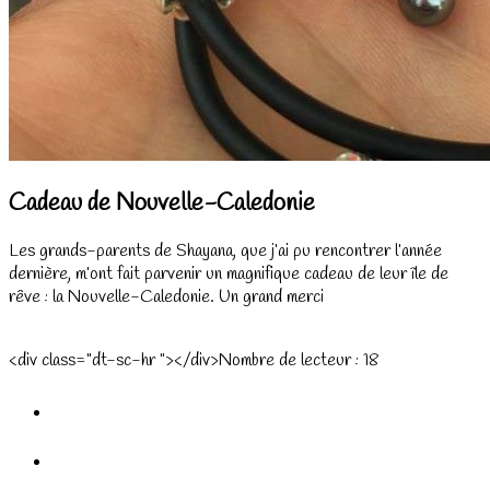
Cadeau de Nouvelle-Caledonie
Les grands-parents de Shayana, que j’ai pu rencontrer l’année
dernière, m’ont fait parvenir un magnifique cadeau de leur île de
rêve : la Nouvelle-Caledonie. Un grand merci
<div class="dt-sc-hr "></div>Nombre de lecteur :
18