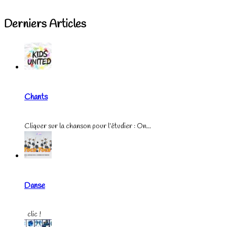
Derniers Articles
Chants
Cliquer sur la chanson pour l’étudier : On...
Danse
clic !