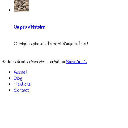
Un peu d’histoire
Quelques photos d’hier et d’aujourd’hui !
© Tous droits réservés - création
Smart'nTIC
Accueil
Blog
Mentions
Contact