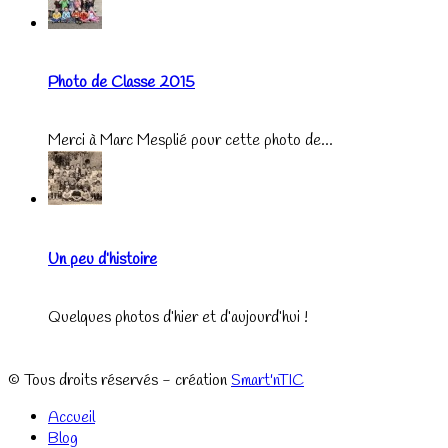
Photo de Classe 2015
Merci à Marc Mesplié pour cette photo de...
Un peu d’histoire
Quelques photos d’hier et d’aujourd’hui !
© Tous droits réservés - création
Smart'nTIC
Accueil
Blog