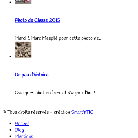
Photo de Classe 2015
Merci à Marc Mesplié pour cette photo de...
Un peu d’histoire
Quelques photos d’hier et d’aujourd’hui !
© Tous droits réservés - création
Smart'nTIC
Accueil
Blog
Mentions