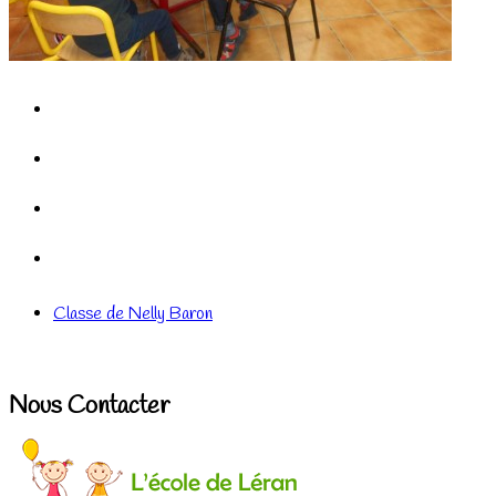
Classe de Nelly Baron
Nous Contacter