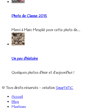
Photo de Classe 2015
Merci à Marc Mesplié pour cette photo de...
Un peu d’histoire
Quelques photos d’hier et d’aujourd’hui !
© Tous droits réservés - création
Smart'nTIC
Accueil
Blog
Mentions