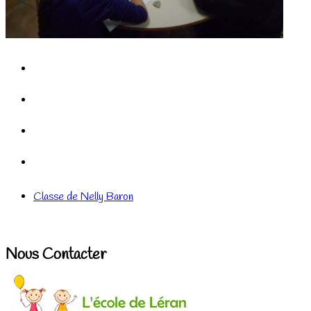
Classe de Nelly Baron
Nous Contacter