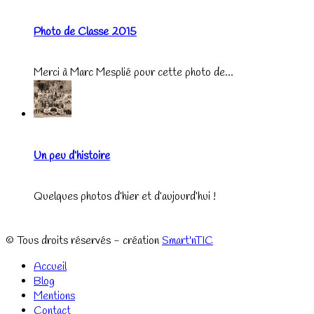
Photo de Classe 2015
Merci à Marc Mesplié pour cette photo de...
Un peu d’histoire
Quelques photos d’hier et d’aujourd’hui !
© Tous droits réservés - création
Smart'nTIC
Accueil
Blog
Mentions
Contact