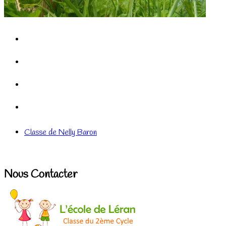
Classe de Nelly Baron
Nous Contacter