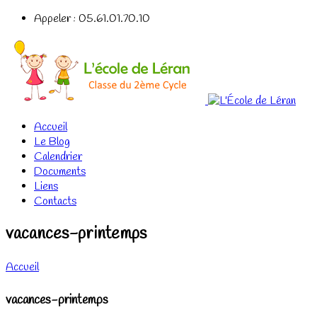
Appeler : 05.61.01.70.10
Accueil
Le Blog
Calendrier
Documents
Liens
Contacts
vacances-printemps
Accueil
vacances-printemps