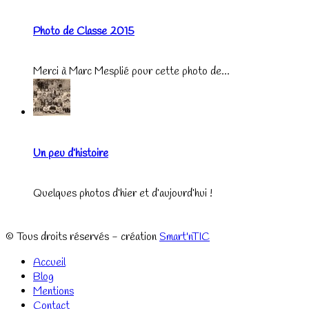
Photo de Classe 2015
Merci à Marc Mesplié pour cette photo de...
Un peu d’histoire
Quelques photos d’hier et d’aujourd’hui !
© Tous droits réservés - création
Smart'nTIC
Accueil
Blog
Mentions
Contact