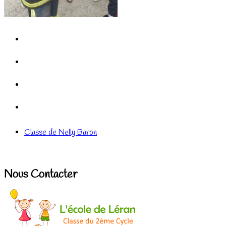
Classe de Nelly Baron
Nous Contacter