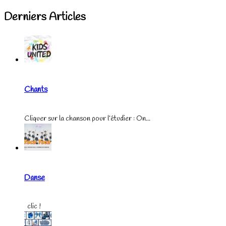
Derniers Articles
Chants
Cliquer sur la chanson pour l’étudier : On...
Danse
clic !