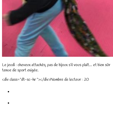
Le jeudi : cheveux attachés, pas de bijoux s’il vous plaît… et bien sûr
tenue de sport exigée.
<div class="dt-sc-hr "></div>Nombre de lecteur :
20