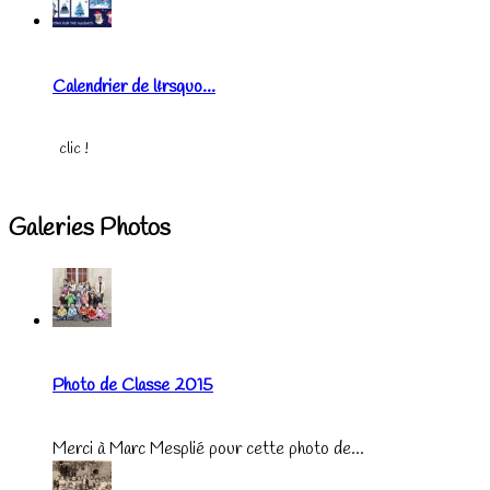
Calendrier de l&rsquo...
clic !
Galeries Photos
Photo de Classe 2015
Merci à Marc Mesplié pour cette photo de...