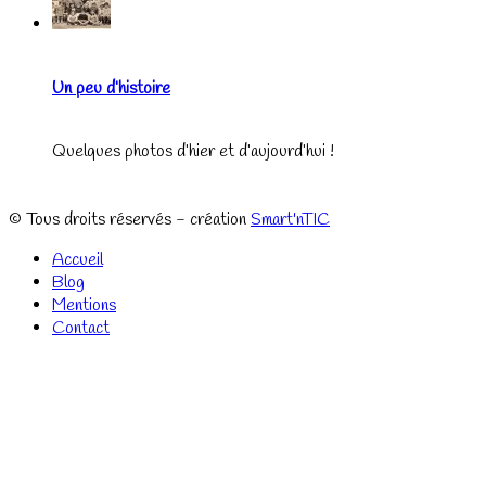
Un peu d’histoire
Quelques photos d’hier et d’aujourd’hui !
© Tous droits réservés - création
Smart'nTIC
Accueil
Blog
Mentions
Contact