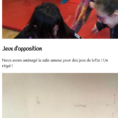
Jeux d’opposition
Nous avons aménagé la salle annexe pour des jeux de lutte ! Un
régal !