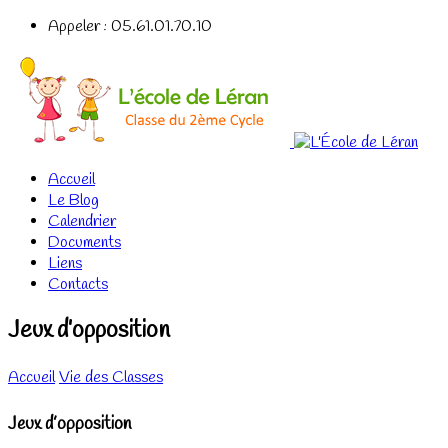
Appeler : 05.61.01.70.10
Accueil
Le Blog
Calendrier
Documents
Liens
Contacts
Jeux d’opposition
Accueil
Vie des Classes
Jeux d’opposition