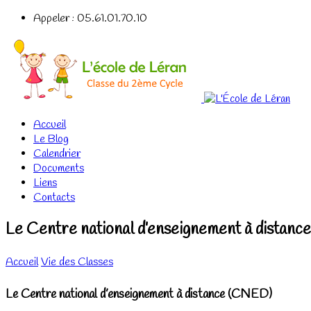
Appeler : 05.61.01.70.10
Accueil
Le Blog
Calendrier
Documents
Liens
Contacts
Le Centre national d’enseignement à distan
Accueil
Vie des Classes
Le Centre national d’enseignement à distance (CNED)