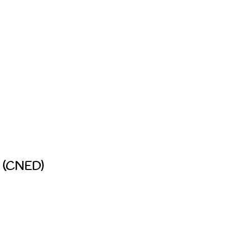
ce (CNED)