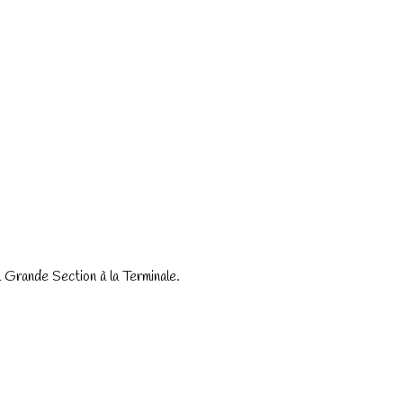
 Grande Section à la Terminale.