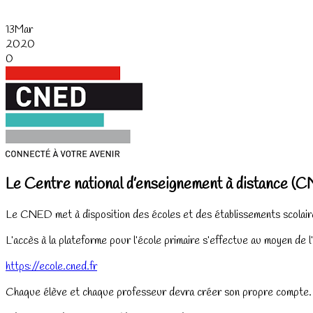
13
Mar
2020
0
Le Centre national d’enseignement à distance (
Le CNED met à disposition des écoles et des établissements scolaire
L’accès à la plateforme pour l’école primaire s’effectue au moyen de 
https://ecole.cned.fr
Chaque élève et chaque professeur devra créer son propre compte.