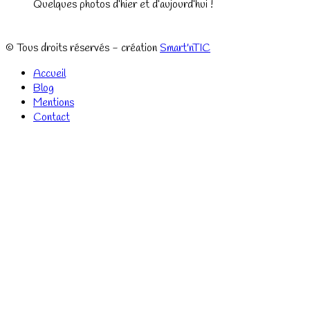
Quelques photos d’hier et d’aujourd’hui !
© Tous droits réservés - création
Smart'nTIC
Accueil
Blog
Mentions
Contact