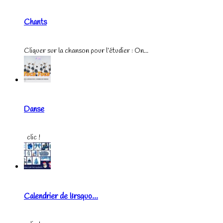
Chants
Cliquer sur la chanson pour l’étudier : On...
Danse
clic !
Calendrier de l&rsquo...