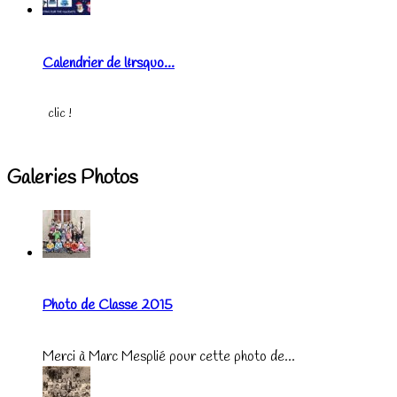
Calendrier de l&rsquo...
clic !
Galeries Photos
Photo de Classe 2015
Merci à Marc Mesplié pour cette photo de...