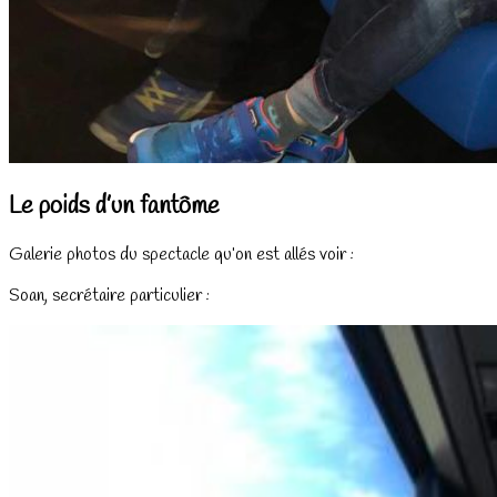
Le poids d’un fantôme
Galerie photos du spectacle qu’on est allés voir :
Soan, secrétaire particulier :