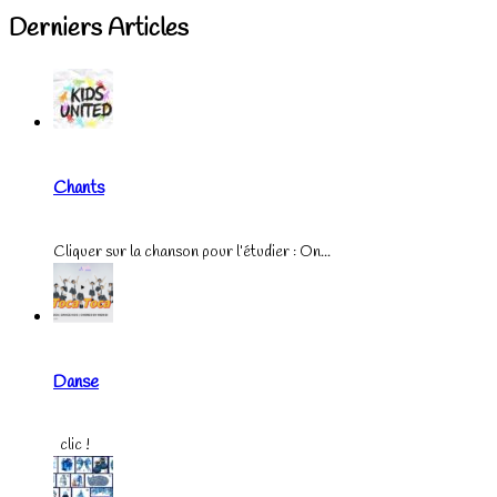
Derniers Articles
Chants
Cliquer sur la chanson pour l’étudier : On...
Danse
clic !