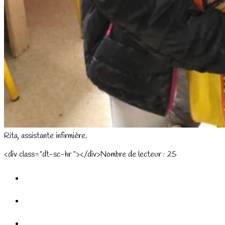
Rita, assistante infirmière.
<div class="dt-sc-hr "></div>Nombre de lecteur :
25