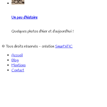
Un peu d’histoire
Quelques photos d’hier et d’aujourd’hui !
© Tous droits réservés - création
Smart'nTIC
Accueil
Blog
Mentions
Contact