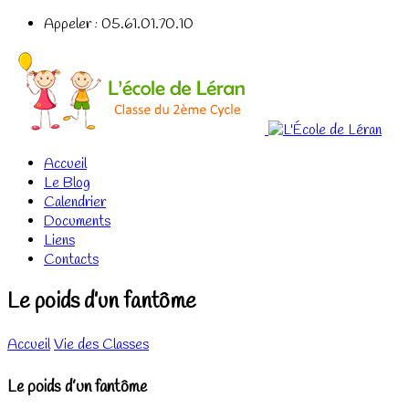
Appeler : 05.61.01.70.10
Accueil
Le Blog
Calendrier
Documents
Liens
Contacts
Le poids d’un fantôme
Accueil
Vie des Classes
Le poids d’un fantôme