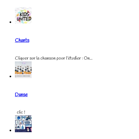
Chants
Cliquer sur la chanson pour l’étudier : On...
Danse
clic !