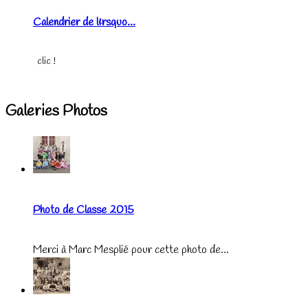
Calendrier de l&rsquo...
clic !
Galeries Photos
Photo de Classe 2015
Merci à Marc Mesplié pour cette photo de...