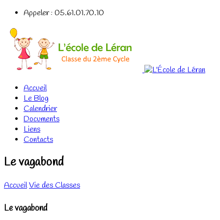
Appeler : 05.61.01.70.10
Accueil
Le Blog
Calendrier
Documents
Liens
Contacts
Le vagabond
Accueil
Vie des Classes
Le vagabond