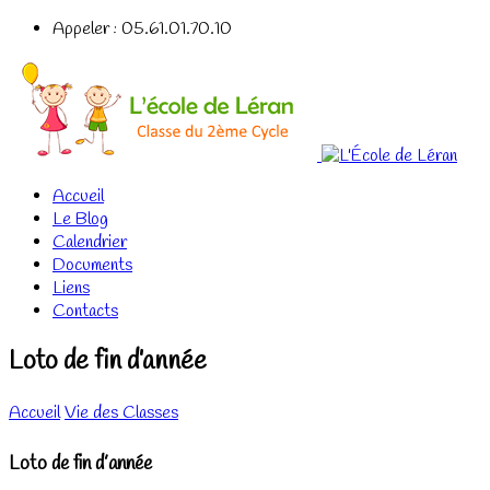
Appeler : 05.61.01.70.10
Accueil
Le Blog
Calendrier
Documents
Liens
Contacts
Loto de fin d’année
Accueil
Vie des Classes
Loto de fin d’année