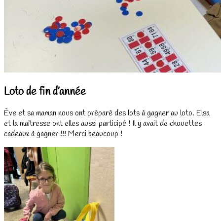
Loto de fin d’année
Ève et sa maman nous ont préparé des lots à gagner au loto. Elsa
et la maîtresse ont elles aussi participé ! Il y avait de chouettes
cadeaux à gagner !!! Merci beaucoup !