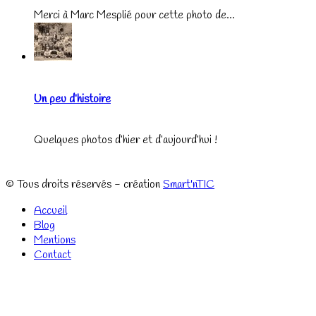
Merci à Marc Mesplié pour cette photo de...
Un peu d’histoire
Quelques photos d’hier et d’aujourd’hui !
© Tous droits réservés - création
Smart'nTIC
Accueil
Blog
Mentions
Contact