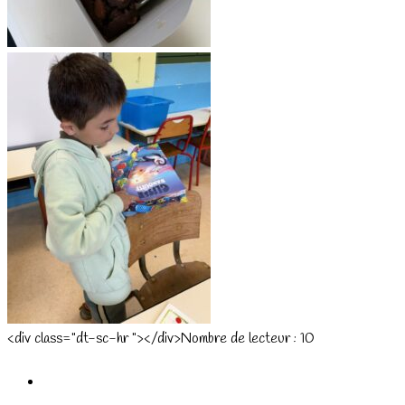
<div class="dt-sc-hr "></div>Nombre de lecteur :
10