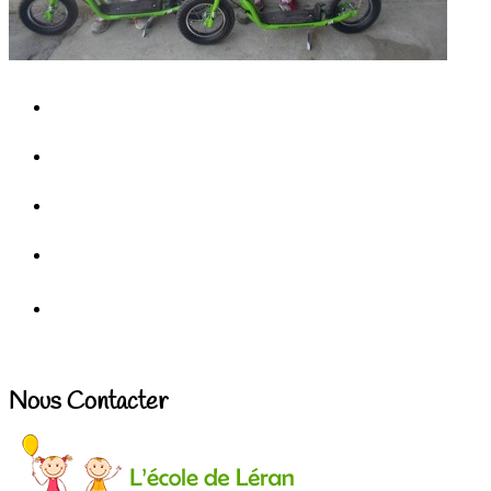
Nous Contacter