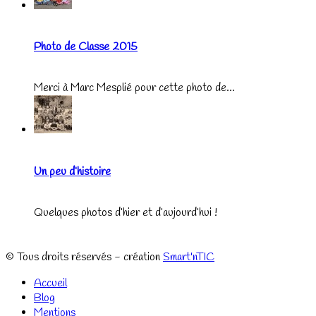
Photo de Classe 2015
Merci à Marc Mesplié pour cette photo de...
Un peu d’histoire
Quelques photos d’hier et d’aujourd’hui !
© Tous droits réservés - création
Smart'nTIC
Accueil
Blog
Mentions