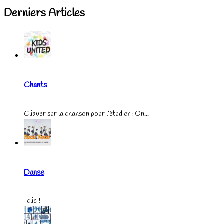
Derniers Articles
Chants
Cliquer sur la chanson pour l’étudier : On...
Danse
clic !