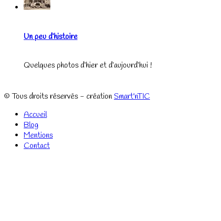
Un peu d’histoire
Quelques photos d’hier et d’aujourd’hui !
© Tous droits réservés - création
Smart'nTIC
Accueil
Blog
Mentions
Contact