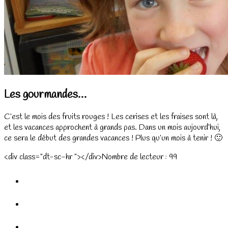
Les gourmandes…
C’est le mois des fruits rouges ! Les cerises et les fraises sont là,
et les vacances approchent à grands pas. Dans un mois aujourd’hui,
ce sera le début des grandes vacances ! Plus qu’un mois à tenir ! 🙂
<div class="dt-sc-hr "></div>Nombre de lecteur :
99