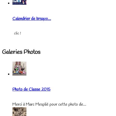
Calendrier de l&rsquo...
clic !
Galeries Photos
Photo de Classe 2015
Merci à Marc Mesplié pour cette photo de...