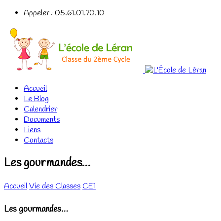
Appeler : 05.61.01.70.10
Accueil
Le Blog
Calendrier
Documents
Liens
Contacts
Les gourmandes…
Accueil
Vie des Classes
CE1
Les gourmandes…