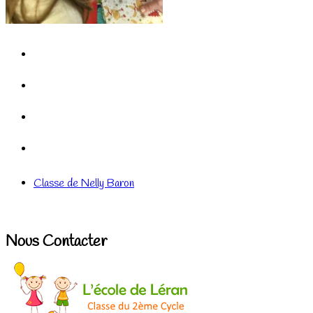
Classe de Nelly Baron
Nous Contacter