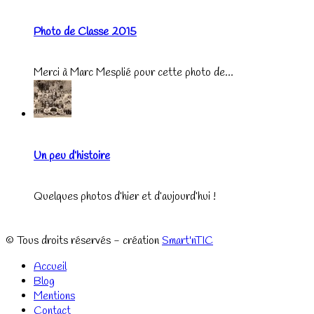
Photo de Classe 2015
Merci à Marc Mesplié pour cette photo de...
Un peu d’histoire
Quelques photos d’hier et d’aujourd’hui !
© Tous droits réservés - création
Smart'nTIC
Accueil
Blog
Mentions
Contact