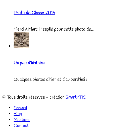
Photo de Classe 2015
Merci à Marc Mesplié pour cette photo de...
Un peu d’histoire
Quelques photos d’hier et d’aujourd’hui !
© Tous droits réservés - création
Smart'nTIC
Accueil
Blog
Mentions
Contact