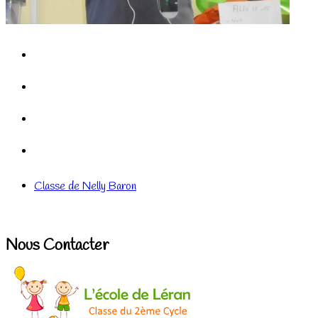
Classe de Nelly Baron
Nous Contacter