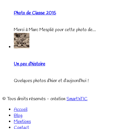
Photo de Classe 2015
Merci à Marc Mesplié pour cette photo de...
Un peu d’histoire
Quelques photos d’hier et d’aujourd’hui !
© Tous droits réservés - création
Smart'nTIC
Accueil
Blog
Mentions
Contact