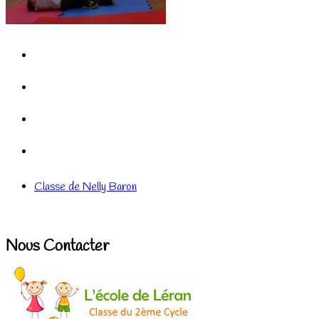
Classe de Nelly Baron
Nous Contacter