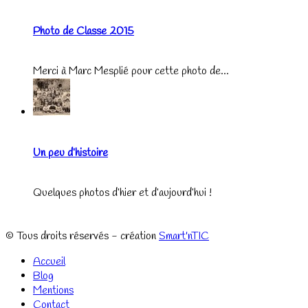
Photo de Classe 2015
Merci à Marc Mesplié pour cette photo de...
Un peu d’histoire
Quelques photos d’hier et d’aujourd’hui !
© Tous droits réservés - création
Smart'nTIC
Accueil
Blog
Mentions
Contact