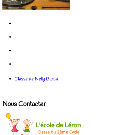
Classe de Nelly Baron
Nous Contacter