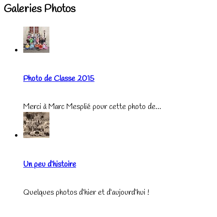
Galeries Photos
Photo de Classe 2015
Merci à Marc Mesplié pour cette photo de...
Un peu d’histoire
Quelques photos d’hier et d’aujourd’hui !