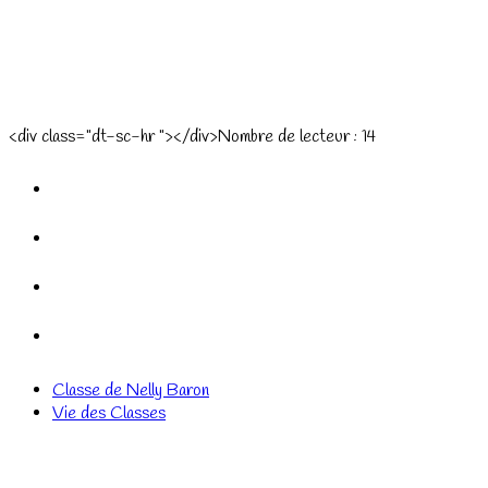
<div class="dt-sc-hr "></div>Nombre de lecteur :
14
Classe de Nelly Baron
Vie des Classes