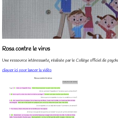
Rosa contre le virus
Une ressource intéressante, réalisée par le Collège officiel de psyc
cliquer ici pour lancer la vidéo