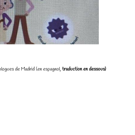
hologues de Madrid (en espagnol,
traduction en dessous)