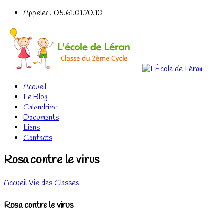
Appeler : 05.61.01.70.10
Accueil
Le Blog
Calendrier
Documents
Liens
Contacts
Rosa contre le virus
Accueil
Vie des Classes
Rosa contre le virus