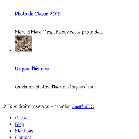
Photo de Classe 2015
Merci à Marc Mesplié pour cette photo de...
Un peu d’histoire
Quelques photos d’hier et d’aujourd’hui !
© Tous droits réservés - création
Smart'nTIC
Accueil
Blog
Mentions
Contact