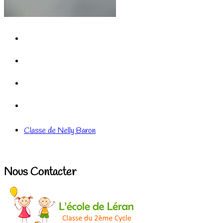
Classe de Nelly Baron
Nous Contacter