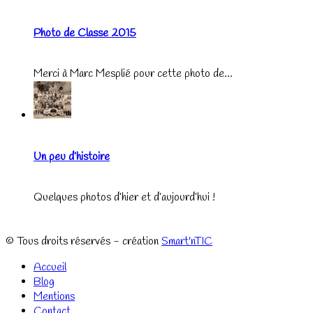
Photo de Classe 2015
Merci à Marc Mesplié pour cette photo de...
Un peu d’histoire
Quelques photos d’hier et d’aujourd’hui !
© Tous droits réservés - création
Smart'nTIC
Accueil
Blog
Mentions
Contact