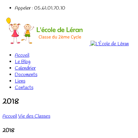
Appeler : 05.61.01.70.10
Accueil
Le Blog
Calendrier
Documents
Liens
Contacts
2018
Accueil
Vie des Classes
2018