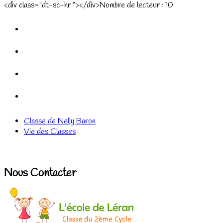
<div class="dt-sc-hr "></div>Nombre de lecteur :
10
Classe de Nelly Baron
Vie des Classes
Nous Contacter