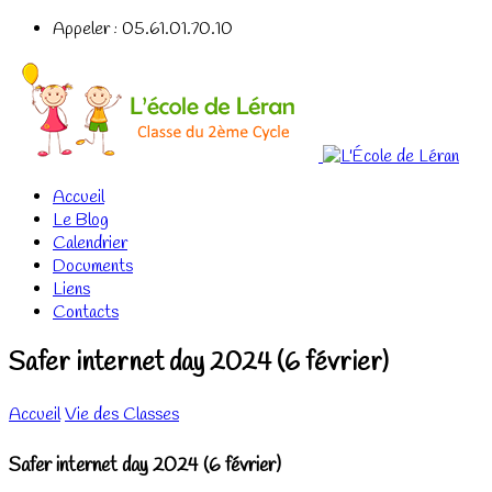
Appeler : 05.61.01.70.10
Accueil
Le Blog
Calendrier
Documents
Liens
Contacts
Safer internet day 2024 (6 février)
Accueil
Vie des Classes
Safer internet day 2024 (6 février)