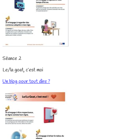
Séance 2
Le/la goat, c’est moi
Un blog pour tout dire ?