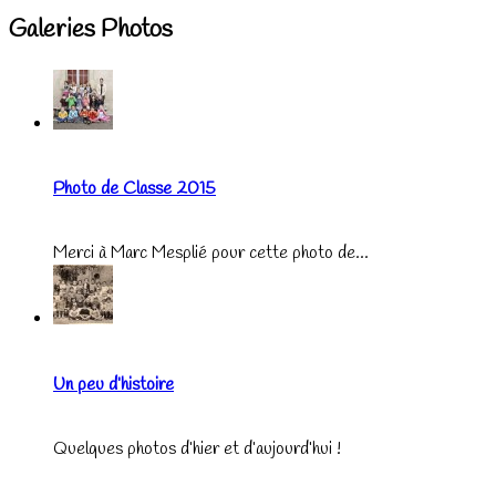
Galeries Photos
Photo de Classe 2015
Merci à Marc Mesplié pour cette photo de...
Un peu d’histoire
Quelques photos d’hier et d’aujourd’hui !