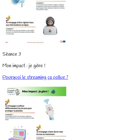
Séance 3
Mon impact : je gère !
Pourquoi le streaming ça pollue ?