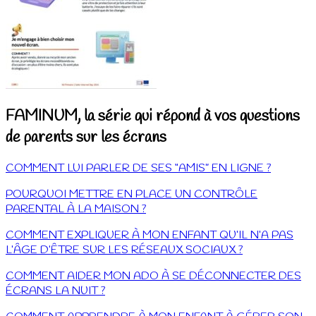
FAMINUM, la série qui répond à vos questions
de parents sur les écrans
COMMENT LUI PARLER DE SES “AMIS” EN LIGNE ?
POURQUOI METTRE EN PLACE UN CONTRÔLE
PARENTAL À LA MAISON ?
COMMENT EXPLIQUER À MON ENFANT QU’IL N’A PAS
L’ÂGE D’ÊTRE SUR LES RÉSEAUX SOCIAUX ?
COMMENT AIDER MON ADO À SE DÉCONNECTER DES
ÉCRANS LA NUIT ?