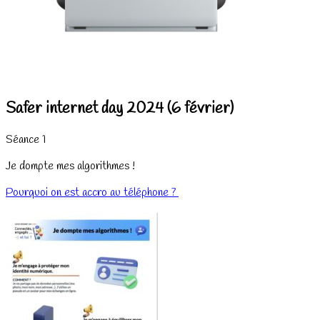
Safer internet day 2024 (6 février)
Séance 1
Je dompte mes algorithmes !
Pourquoi on est accro au téléphone ?