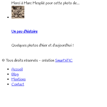
Merci à Marc Mesplié pour cette photo de...
Un peu d’histoire
Quelques photos d’hier et d’aujourd’hui !
© Tous droits réservés - création
Smart'nTIC
Accueil
Blog
Mentions
Contact