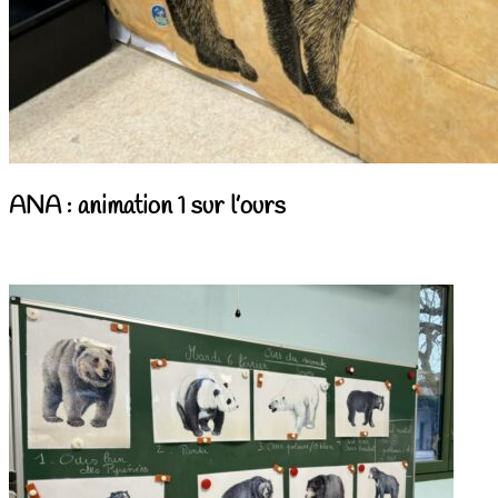
ANA : animation 1 sur l’ours