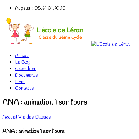
Appeler : 05.61.01.70.10
Accueil
Le Blog
Calendrier
Documents
Liens
Contacts
ANA : animation 1 sur l’ours
Accueil
Vie des Classes
ANA : animation 1 sur l’ours