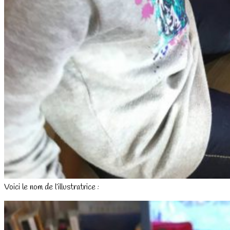
Voici le nom de l’illustratrice :