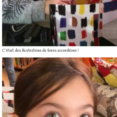
C’était des illustrations de livres accordéons !