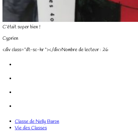
C’était super bien !
Cyprien
<div class="dt-sc-hr "></div>Nombre de lecteur :
26
Classe de Nelly Baron
Vie des Classes