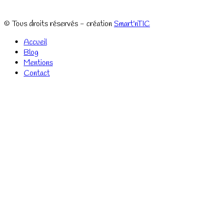
© Tous droits réservés - création
Smart'nTIC
Accueil
Blog
Mentions
Contact