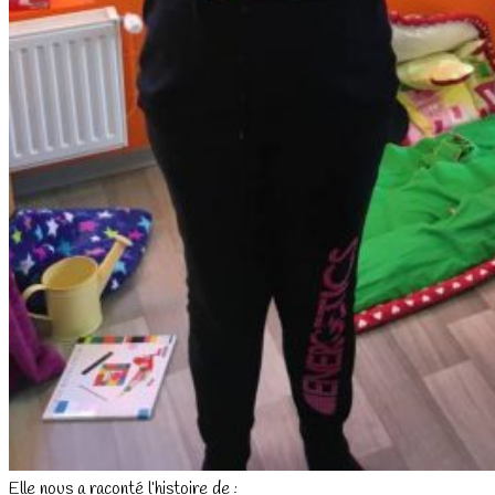
Elle nous a raconté l’histoire de :