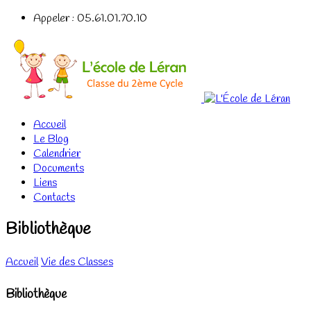
Appeler : 05.61.01.70.10
Accueil
Le Blog
Calendrier
Documents
Liens
Contacts
Bibliothèque
Accueil
Vie des Classes
Bibliothèque