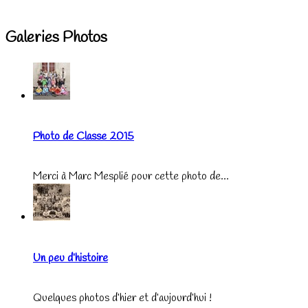
Galeries Photos
Photo de Classe 2015
Merci à Marc Mesplié pour cette photo de...
Un peu d’histoire
Quelques photos d’hier et d’aujourd’hui !