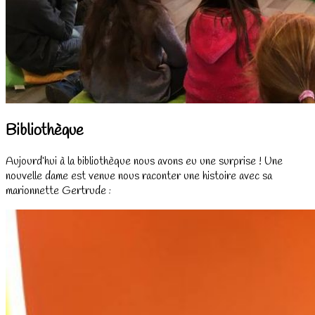
Bibliothèque
Aujourd’hui à la bibliothèque nous avons eu une surprise ! Une
nouvelle dame est venue nous raconter une histoire avec sa
marionnette Gertrude :