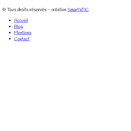
© Tous droits réservés - création
Smart'nTIC
Accueil
Blog
Mentions
Contact