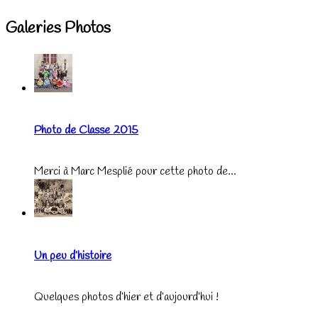
Galeries Photos
Photo de Classe 2015
Merci à Marc Mesplié pour cette photo de...
Un peu d’histoire
Quelques photos d’hier et d’aujourd’hui !