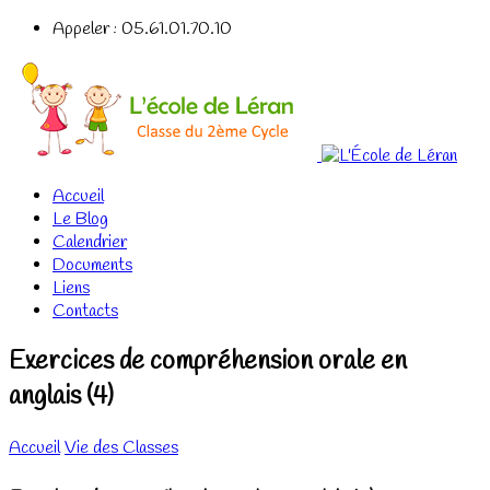
Appeler : 05.61.01.70.10
Accueil
Le Blog
Calendrier
Documents
Liens
Contacts
Exercices de compréhension orale en
anglais (4)
Accueil
Vie des Classes