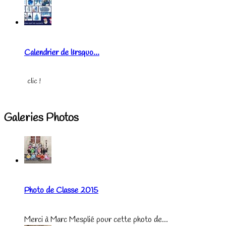
Calendrier de l&rsquo...
clic !
Galeries Photos
Photo de Classe 2015
Merci à Marc Mesplié pour cette photo de...