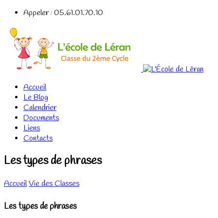
Appeler : 05.61.01.70.10
Accueil
Le Blog
Calendrier
Documents
Liens
Contacts
Les types de phrases
Accueil
Vie des Classes
Les types de phrases