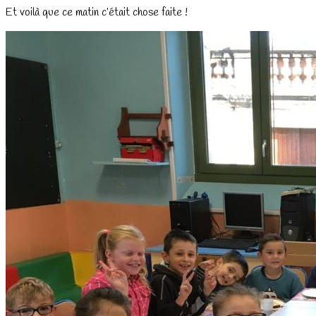
Et voilà que ce matin c’était chose faite !