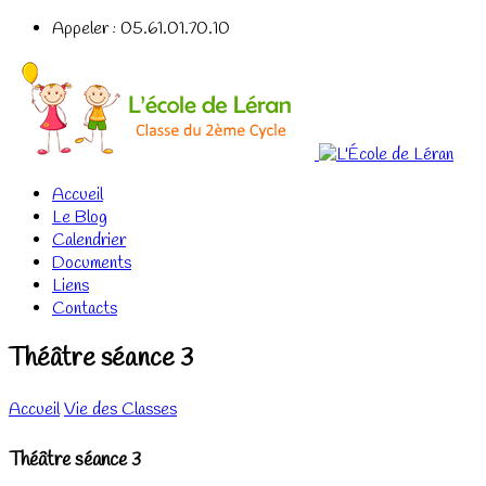
Appeler : 05.61.01.70.10
Accueil
Le Blog
Calendrier
Documents
Liens
Contacts
Théâtre séance 3
Accueil
Vie des Classes
Théâtre séance 3