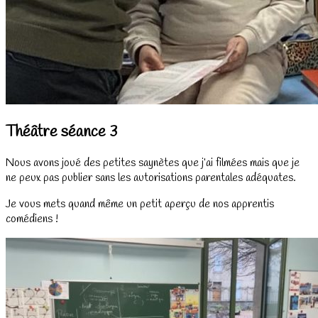
Théâtre séance 3
Nous avons joué des petites saynètes que j’ai filmées mais que je
ne peux pas publier sans les autorisations parentales adéquates.
Je vous mets quand même un petit aperçu de nos apprentis
comédiens !