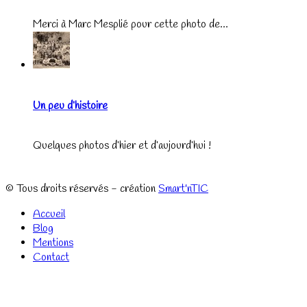
Merci à Marc Mesplié pour cette photo de...
Un peu d’histoire
Quelques photos d’hier et d’aujourd’hui !
© Tous droits réservés - création
Smart'nTIC
Accueil
Blog
Mentions
Contact